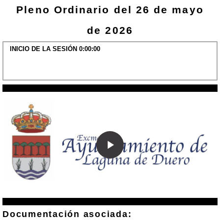
Pleno Ordinario del 26 de mayo
de 2026
INICIO DE LA SESIÓN 0:00:00
Play
Video
Documentación asociada: