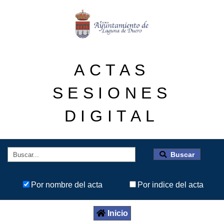
ACTAS
SESIONES
DIGITAL
Buscar
Por nombre del acta
Por indice del acta
Inicio