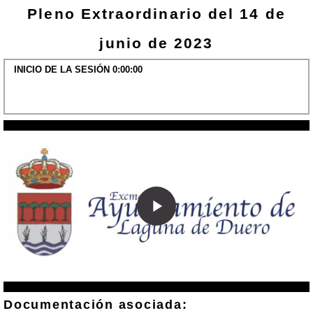
Pleno Extraordinario del 14 de
junio de 2023
INICIO DE LA SESIÓN 0:00:00
Play
Video
Documentación asociada: