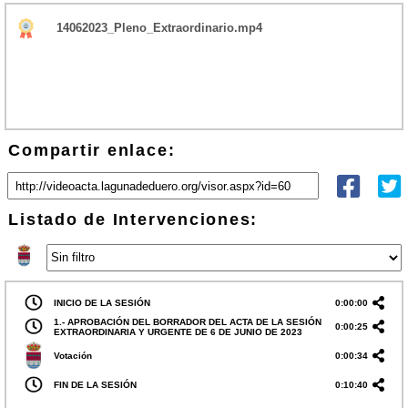
14062023_Pleno_Extraordinario.mp4
Compartir enlace:
Listado de Intervenciones:
INICIO DE LA SESIÓN
0:00:00
1.- APROBACIÓN DEL BORRADOR DEL ACTA DE LA SESIÓN
0:00:25
EXTRAORDINARIA Y URGENTE DE 6 DE JUNIO DE 2023
Votación
0:00:34
FIN DE LA SESIÓN
0:10:40