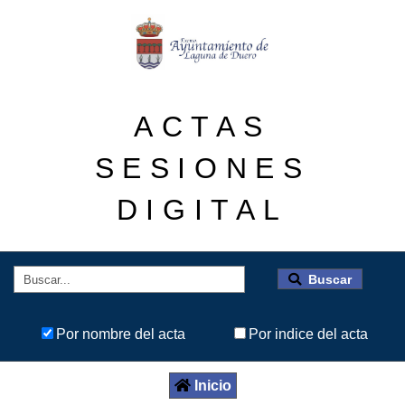
ACTAS
SESIONES
DIGITAL
Buscar
Por nombre del acta
Por indice del acta
Inicio