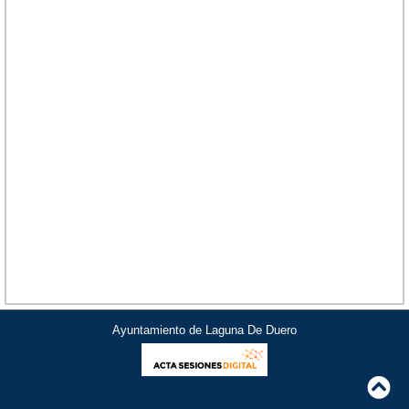
Ayuntamiento de Laguna De Duero