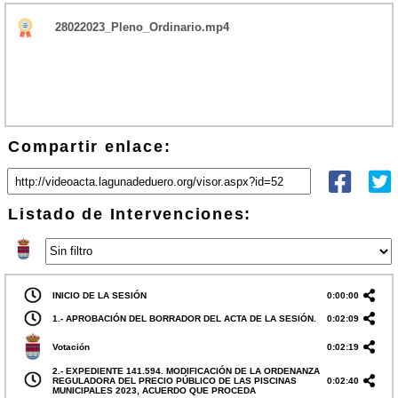
28022023_Pleno_Ordinario.mp4
Compartir enlace:
Listado de Intervenciones:
INICIO DE LA SESIÓN
0:00:00
1.- APROBACIÓN DEL BORRADOR DEL ACTA DE LA SESIÓN.
0:02:09
Votación
0:02:19
2.- EXPEDIENTE 141.594. MODIFICACIÓN DE LA ORDENANZA
REGULADORA DEL PRECIO PÚBLICO DE LAS PISCINAS
0:02:40
MUNICIPALES 2023, ACUERDO QUE PROCEDA