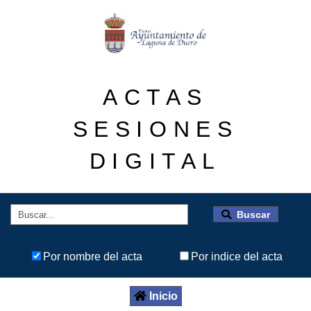
ACTAS
SESIONES
DIGITAL
Buscar
Por nombre del acta
Por indice del acta
Inicio