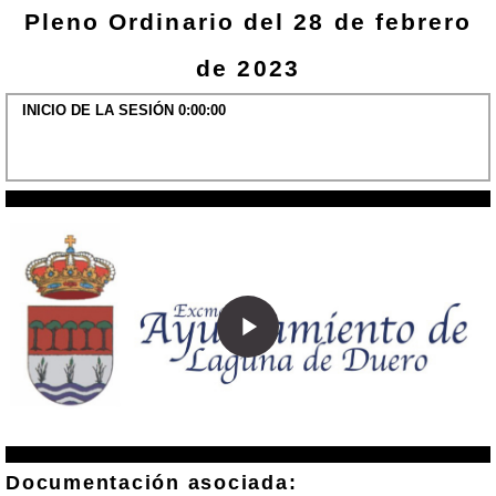
Pleno Ordinario del 28 de febrero
de 2023
INICIO DE LA SESIÓN 0:00:00
Play
Video
Documentación asociada: